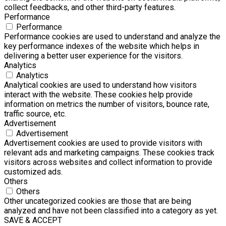
collect feedbacks, and other third-party features.
Performance
Performance
Performance cookies are used to understand and analyze the
key performance indexes of the website which helps in
delivering a better user experience for the visitors.
Analytics
Analytics
Analytical cookies are used to understand how visitors
interact with the website. These cookies help provide
information on metrics the number of visitors, bounce rate,
traffic source, etc.
Advertisement
Advertisement
Advertisement cookies are used to provide visitors with
relevant ads and marketing campaigns. These cookies track
visitors across websites and collect information to provide
customized ads.
Others
Others
Other uncategorized cookies are those that are being
analyzed and have not been classified into a category as yet.
SAVE & ACCEPT