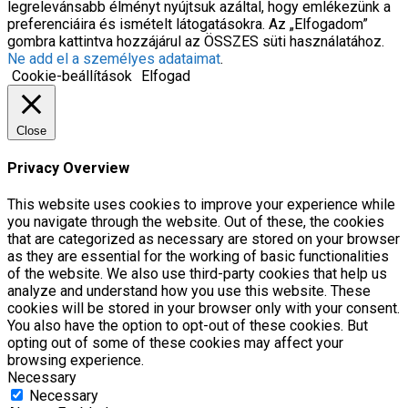
legrelevánsabb élményt nyújtsuk azáltal, hogy emlékezünk a
preferenciáira és ismételt látogatásokra. Az „Elfogadom”
gombra kattintva hozzájárul az ÖSSZES süti használatához.
Ne add el a személyes adataimat
.
Cookie-beállítások
Elfogad
Close
Privacy Overview
This website uses cookies to improve your experience while
you navigate through the website. Out of these, the cookies
that are categorized as necessary are stored on your browser
as they are essential for the working of basic functionalities
of the website. We also use third-party cookies that help us
analyze and understand how you use this website. These
cookies will be stored in your browser only with your consent.
You also have the option to opt-out of these cookies. But
opting out of some of these cookies may affect your
browsing experience.
Necessary
Necessary