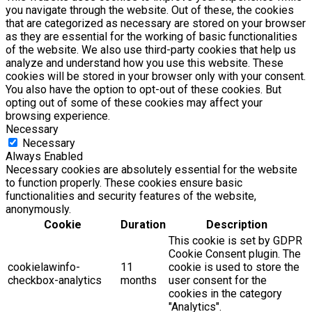
you navigate through the website. Out of these, the cookies
that are categorized as necessary are stored on your browser
as they are essential for the working of basic functionalities
of the website. We also use third-party cookies that help us
analyze and understand how you use this website. These
cookies will be stored in your browser only with your consent.
You also have the option to opt-out of these cookies. But
opting out of some of these cookies may affect your
browsing experience.
Necessary
Necessary
Always Enabled
Necessary cookies are absolutely essential for the website
to function properly. These cookies ensure basic
functionalities and security features of the website,
anonymously.
Cookie
Duration
Description
This cookie is set by GDPR
Cookie Consent plugin. The
cookielawinfo-
11
cookie is used to store the
checkbox-analytics
months
user consent for the
cookies in the category
"Analytics".