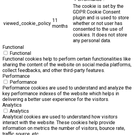
The cookie is set by the
GDPR Cookie Consent
plugin and is used to store
11
viewed_cookie_policy
whether or not user has
months
consented to the use of
cookies. It does not store
any personal data.
Functional
Functional
Functional cookies help to perform certain functionalities like
sharing the content of the website on social media platforms,
collect feedbacks, and other third-party features.
Performance
Performance
Performance cookies are used to understand and analyze the
key performance indexes of the website which helps in
delivering a better user experience for the visitors.
Analytics
Analytics
Analytical cookies are used to understand how visitors
interact with the website. These cookies help provide
information on metrics the number of visitors, bounce rate,
traffic source, etc.