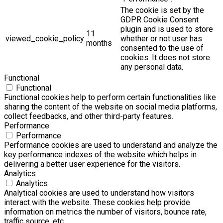
The cookie is set by the
GDPR Cookie Consent
plugin and is used to store
11
viewed_cookie_policy
whether or not user has
months
consented to the use of
cookies. It does not store
any personal data.
Functional
Functional
Functional cookies help to perform certain functionalities like
sharing the content of the website on social media platforms,
collect feedbacks, and other third-party features.
Performance
Performance
Performance cookies are used to understand and analyze the
key performance indexes of the website which helps in
delivering a better user experience for the visitors.
Analytics
Analytics
Analytical cookies are used to understand how visitors
interact with the website. These cookies help provide
information on metrics the number of visitors, bounce rate,
traffic source, etc.