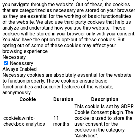
you navigate through the website. Out of these, the cookies
that are categorized as necessary are stored on your browser
as they are essential for the working of basic functionalities
of the website. We also use third-party cookies that help us
analyze and understand how you use this website. These
cookies will be stored in your browser only with your consent.
You also have the option to opt-out of these cookies. But
opting out of some of these cookies may affect your
browsing experience.
Necessary
Necessary
Always Enabled
Necessary cookies are absolutely essential for the website
to function properly. These cookies ensure basic
functionalities and security features of the website,
anonymously.
Cookie
Duration
Description
This cookie is set by GDPR
Cookie Consent plugin. The
cookielawinfo-
11
cookie is used to store the
checkbox-analytics
months
user consent for the
cookies in the category
"Analytics".