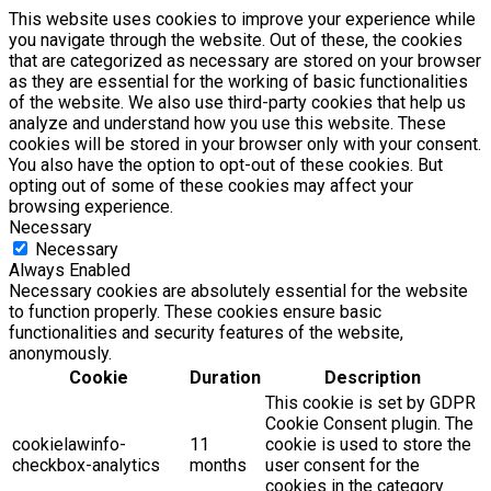
This website uses cookies to improve your experience while
you navigate through the website. Out of these, the cookies
that are categorized as necessary are stored on your browser
as they are essential for the working of basic functionalities
of the website. We also use third-party cookies that help us
analyze and understand how you use this website. These
cookies will be stored in your browser only with your consent.
You also have the option to opt-out of these cookies. But
opting out of some of these cookies may affect your
browsing experience.
Necessary
Necessary
Always Enabled
Necessary cookies are absolutely essential for the website
to function properly. These cookies ensure basic
functionalities and security features of the website,
anonymously.
Cookie
Duration
Description
This cookie is set by GDPR
Cookie Consent plugin. The
cookielawinfo-
11
cookie is used to store the
checkbox-analytics
months
user consent for the
cookies in the category