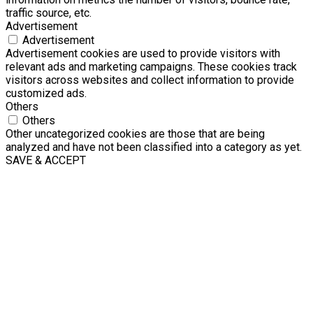
traffic source, etc.
Advertisement
Advertisement
Advertisement cookies are used to provide visitors with
relevant ads and marketing campaigns. These cookies track
visitors across websites and collect information to provide
customized ads.
Others
Others
Other uncategorized cookies are those that are being
analyzed and have not been classified into a category as yet.
SAVE & ACCEPT